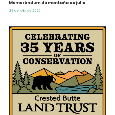
Memorándum de montaña de julio
29 de julio de 2026