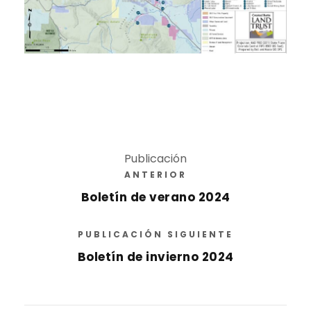
Publicación
ANTERIOR
Boletín de verano 2024
PUBLICACIÓN SIGUIENTE
Boletín de invierno 2024