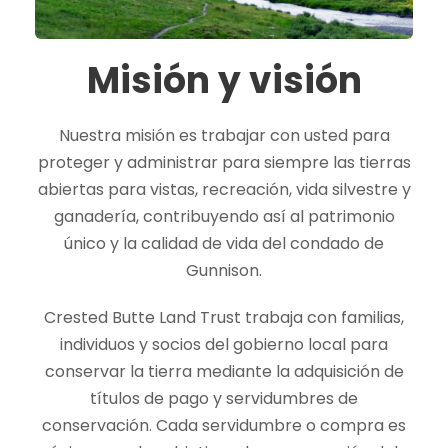
Misión y visión
Nuestra misión es trabajar con usted para
proteger y administrar para siempre las tierras
abiertas para vistas, recreación, vida silvestre y
ganadería, contribuyendo así al patrimonio
único y la calidad de vida del condado de
Gunnison.
Crested Butte Land Trust trabaja con familias,
individuos y socios del gobierno local para
conservar la tierra mediante la adquisición de
títulos de pago y servidumbres de
conservación. Cada servidumbre o compra es