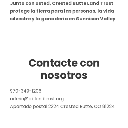
Junto con usted, Crested Butte Land Trust
protege la tierra para las personas, la vida
silvestre y la ganadería en Gunnison Valley.
Contacte con
nosotros
970-349-1206
admin@cblandtrust.org
Apartado postal 2224 Crested Butte, CO 81224