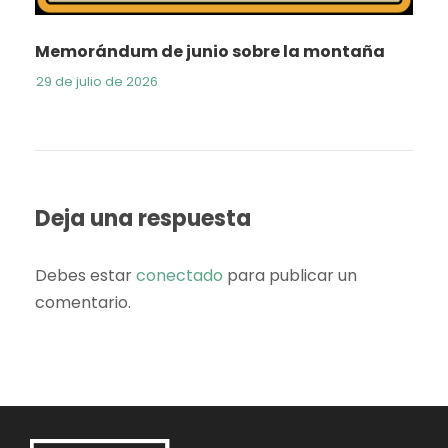
Memorándum de junio sobre la montaña
29 de julio de 2026
Deja una respuesta
Debes estar
conectado
para publicar un
comentario.