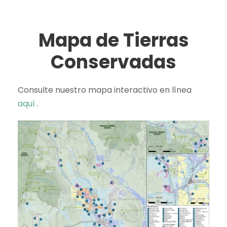
Mapa de Tierras
Conservadas
Consulte nuestro mapa interactivo en línea
aquí
.