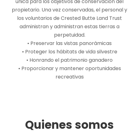
única para los objetivos de conservación del
propietario. Una vez conservadas, el personal y
los voluntarios de Crested Butte Land Trust
administran y administran estas tierras a
perpetuidad.
• Preservar las vistas panorámicas
• Proteger los hábitats de vida silvestre
• Honrando el patrimonio ganadero
• Proporcionar y mantener oportunidades
recreativas
Quienes somos