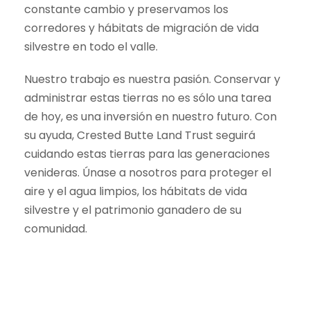
constante cambio y preservamos los
corredores y hábitats de migración de vida
silvestre en todo el valle.
Nuestro trabajo es nuestra pasión. Conservar y
administrar estas tierras no es sólo una tarea
de hoy, es una inversión en nuestro futuro. Con
su ayuda, Crested Butte Land Trust seguirá
cuidando estas tierras para las generaciones
venideras. Únase a nosotros para proteger el
aire y el agua limpios, los hábitats de vida
silvestre y el patrimonio ganadero de su
comunidad.