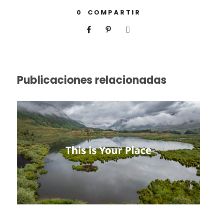
0
COMPARTIR
Publicaciones relacionadas