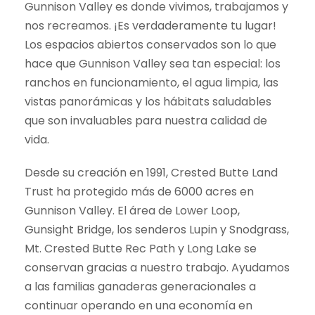
Gunnison Valley es donde vivimos, trabajamos y
nos recreamos. ¡Es verdaderamente tu lugar!
Los espacios abiertos conservados son lo que
hace que Gunnison Valley sea tan especial: los
ranchos en funcionamiento, el agua limpia, las
vistas panorámicas y los hábitats saludables
que son invaluables para nuestra calidad de
vida.
Desde su creación en 1991, Crested Butte Land
Trust ha protegido más de 6000 acres en
Gunnison Valley. El área de Lower Loop,
Gunsight Bridge, los senderos Lupin y Snodgrass,
Mt. Crested Butte Rec Path y Long Lake se
conservan gracias a nuestro trabajo. Ayudamos
a las familias ganaderas generacionales a
continuar operando en una economía en