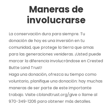
Maneras de
involucrarse
La conservación dura para siempre. Tu
donación de hoy es una inversión en tu
comunidad, que protege la tierra que amas
para las generaciones venideras. ¡Usted puede
marcar la diferencia involucrándose en Crested
Butte Land Trust!
Haga una donación, ofrezca su tiempo como
voluntario, planifique una donación: hay muchas
maneras de ser parte de este importante
trabajo. Visite cblandtrust.org/give o llame al
970-349-1206 para obtener más detalles.