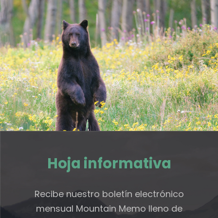
Hoja informativa
Recibe nuestro boletín electrónico
mensual Mountain Memo lleno de