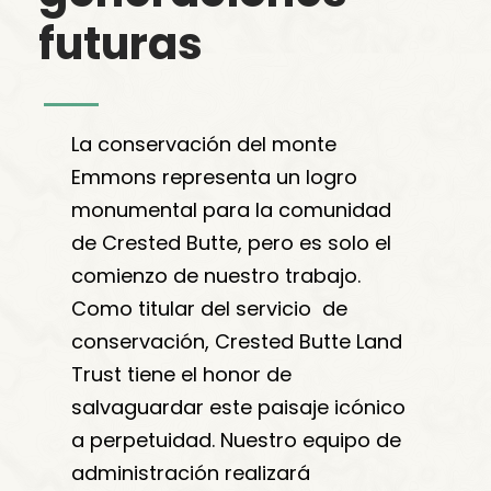
futuras
La conservación del monte
Emmons representa un logro
monumental para la comunidad
de Crested Butte, pero es solo el
comienzo de nuestro trabajo.
Como titular del servicio de
conservación, Crested Butte Land
Trust tiene el honor de
salvaguardar este paisaje icónico
a perpetuidad. Nuestro equipo de
administración realizará