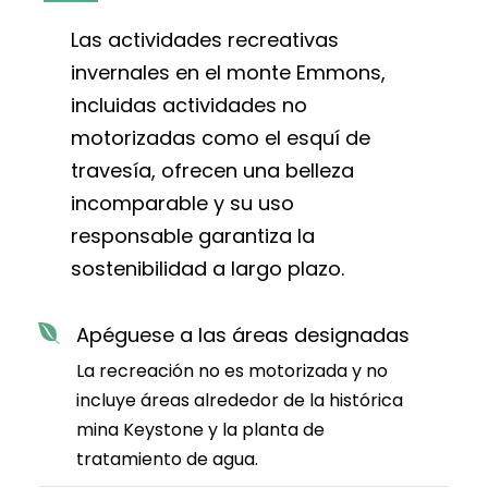
Las actividades recreativas
invernales en el monte Emmons,
incluidas actividades no
motorizadas como el esquí de
travesía, ofrecen una belleza
incomparable y su uso
responsable garantiza la
sostenibilidad a largo plazo.
Apéguese a las áreas designadas
La recreación no es motorizada y no
incluye áreas alrededor de la histórica
mina Keystone y la planta de
tratamiento de agua.