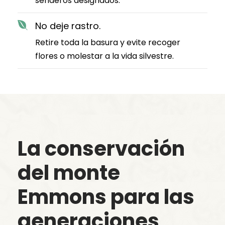
senderos designados.
No deje rastro.
Retire toda la basura y evite recoger
flores o molestar a la vida silvestre.
La conservación
del monte
Emmons para las
generaciones