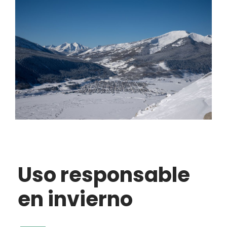
Uso responsable
en invierno