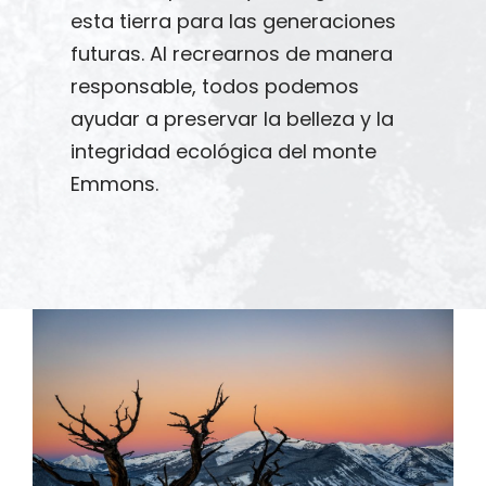
esta tierra para las generaciones
futuras. Al recrearnos de manera
responsable, todos podemos
ayudar a preservar la belleza y la
integridad ecológica del monte
Emmons.