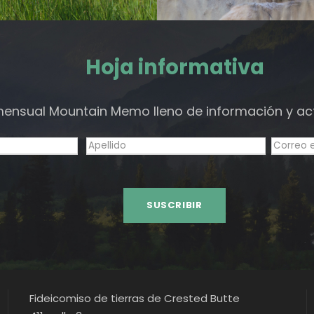
Hoja informativa
 mensual Mountain Memo lleno de información y ac
Fideicomiso de tierras de Crested Butte