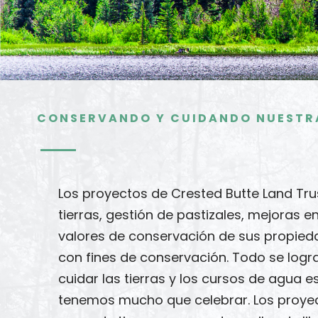
CONSERVANDO Y CUIDANDO NUESTR
Los proyectos de Crested Butte Land Tr
tierras, gestión de pastizales, mejoras 
valores de conservación de sus propied
con fines de conservación. Todo se logr
cuidar las tierras y los cursos de agua 
tenemos mucho que celebrar.
Los proye