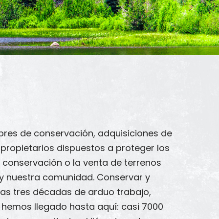
bres de conservación, adquisiciones de
 propietarios dispuestos a proteger los
conservación o la venta de terrenos
s y nuestra comunidad. Conservar y
tras tres décadas de arduo trabajo,
 hemos llegado hasta aquí: casi 7000