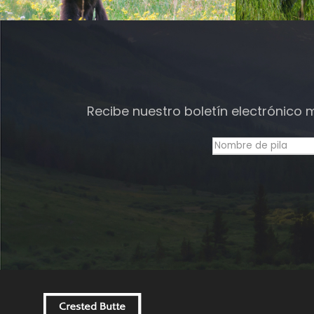
Recibe nuestro boletín electrónico