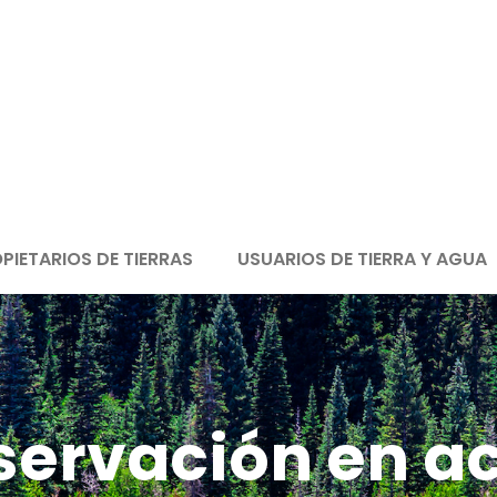
PIETARIOS DE TIERRAS
USUARIOS DE TIERRA Y AGUA
ervación en a