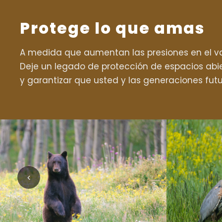
Protege lo que amas
A medida que aumentan las presiones en el val
Deje un legado de protección de espacios abie
y garantizar que usted y las generaciones fut