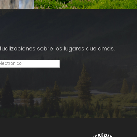
tualizaciones sobre los lugares que amas.