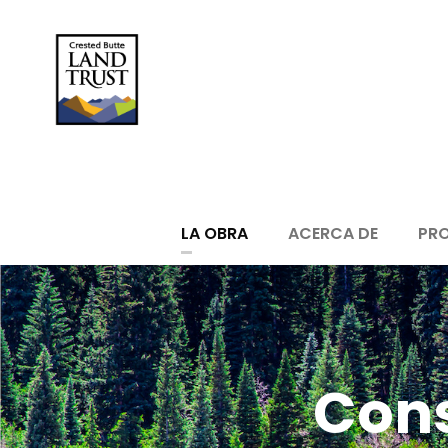
LA OBRA
ACERCA DE
PRO
Cons