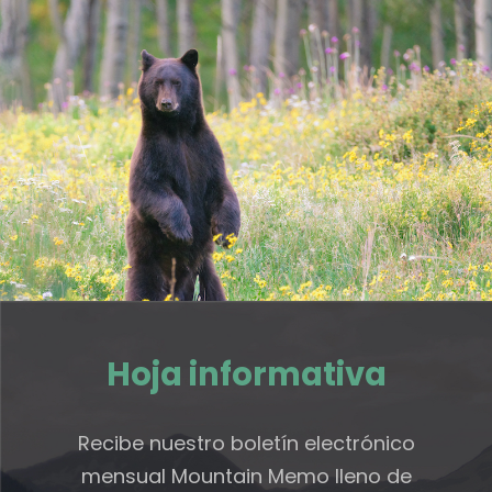
Hoja informativa
Recibe nuestro boletín electrónico
mensual Mountain Memo lleno de