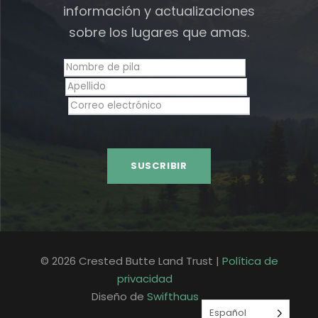
información y actualizaciones
sobre los lugares que amas.
© 2026 Crested Butte Land Trust |
Política de
privacidad
Diseño de
Swifthaus
Español