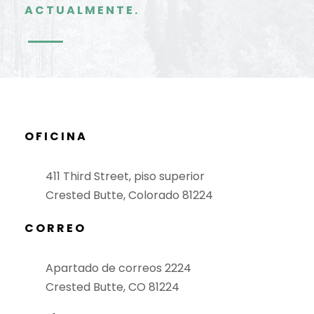
ACTUALMENTE.
OFICINA
411 Third Street, piso superior
Crested Butte, Colorado 81224
CORREO
Apartado de correos 2224
Crested Butte, CO 81224