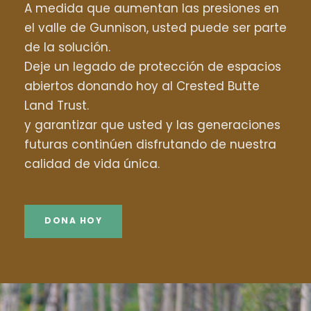
A medida que aumentan las presiones en
el valle de Gunnison, usted puede ser parte
de la solución.
Deje un legado de protección de espacios
abiertos donando hoy al Crested Butte
Land Trust.
y garantizar que usted y las generaciones
futuras continúen disfrutando de nuestra
calidad de vida única.
DONA HOY