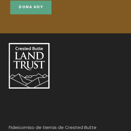
DONA HOY
Fideicomiso de tierras de Crested Butte