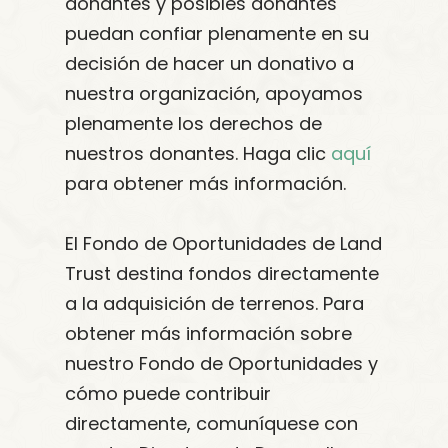
donantes y posibles donantes
puedan confiar plenamente en su
decisión de hacer un donativo a
nuestra organización, apoyamos
plenamente los derechos de
nuestros donantes. Haga clic
aquí
para obtener más información.
El Fondo de Oportunidades de Land
Trust destina fondos directamente
a la adquisición de terrenos. Para
obtener más información sobre
nuestro Fondo de Oportunidades y
cómo puede contribuir
directamente, comuníquese con