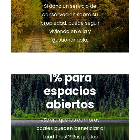
Si dona un servicio de
conservación sobre su
propiedad, puede seguir
viviendo en ella y
gestionándola.
1% para
espacios
abiertos
¿Sabía que las compras
locales pueden beneficiar al
Land Trust? Busque las