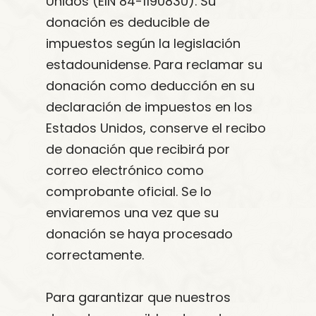
Unidos (EIN 84-1190830). Su
donación es deducible de
impuestos según la legislación
estadounidense. Para reclamar su
donación como deducción en su
declaración de impuestos en los
Estados Unidos, conserve el recibo
de donación que recibirá por
correo electrónico como
comprobante oficial. Se lo
enviaremos una vez que su
donación se haya procesado
correctamente.
Para garantizar que nuestros