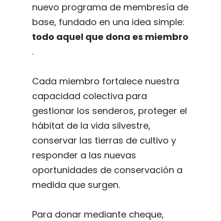
nuevo programa de membresía de
base, fundado en una idea simple:
todo aquel que dona es miembro
.
Cada miembro fortalece nuestra
capacidad colectiva para
gestionar los senderos, proteger el
hábitat de la vida silvestre,
conservar las tierras de cultivo y
responder a las nuevas
oportunidades de conservación a
medida que surgen.
Para donar mediante cheque,