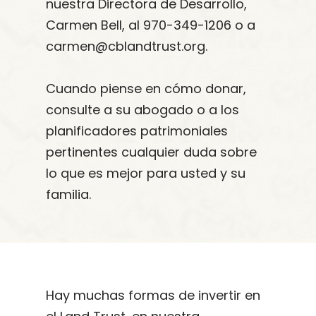
nuestra Directora de Desarrollo,
Carmen Bell, al 970-349-1206 o a
carmen@cblandtrust.org.
Cuando piense en cómo donar,
consulte a su abogado o a los
planificadores patrimoniales
pertinentes cualquier duda sobre
lo que es mejor para usted y su
familia.
Hay muchas formas de invertir en