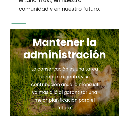
el Land Trust, en nuestra
comunidad y en nuestro futuro.
Mantener la
administración
La conservación es una tarea
siempre exigente, y su
contribución anual o mensual
va más allá al garantizar una
mejor planificación para el
futuro.