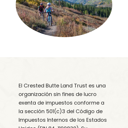
El Crested Butte Land Trust es una
organización sin fines de lucro
exenta de impuestos conforme a
la sección 501(c)3 del Código de
Impuestos Internos de los Estados