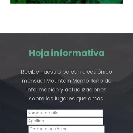
Hoja informativa
Recibe nuestro boletín electrónico
mensual Mountain Memo lleno de
información y actualizaciones
sobre los lugares que amas.