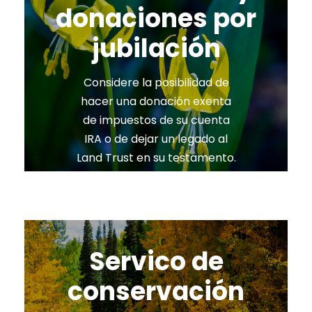
donaciones por
jubilación
Considere la posibilidad de
hacer una donación exenta
de impuestos de su cuenta
IRA o de dejar un legado al
Land Trust en su testamento.
Servico de
conservación