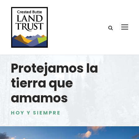
Protejamos la
tierra que
amamos
HOY Y SIEMPRE