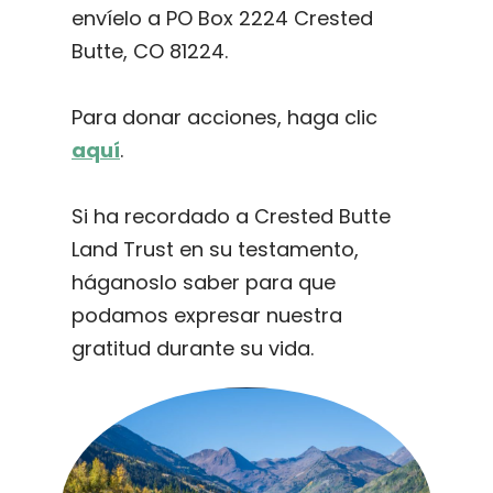
envíelo a PO Box 2224 Crested
Butte, CO 81224.
Para donar acciones, haga clic
aquí
.
Si ha recordado a Crested Butte
Land Trust en su testamento,
háganoslo saber para que
podamos expresar nuestra
gratitud durante su vida.