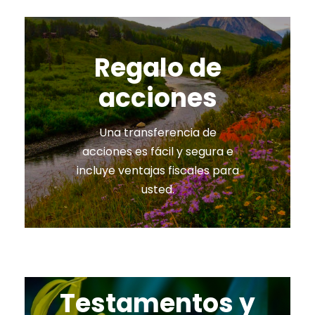
Regalo de
acciones
Una transferencia de
acciones es fácil y segura e
incluye ventajas fiscales para
usted.
Testamentos y