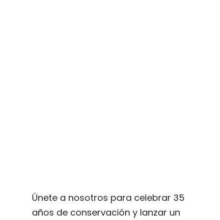
Únete a nosotros para celebrar 35
años de conservación y lanzar un