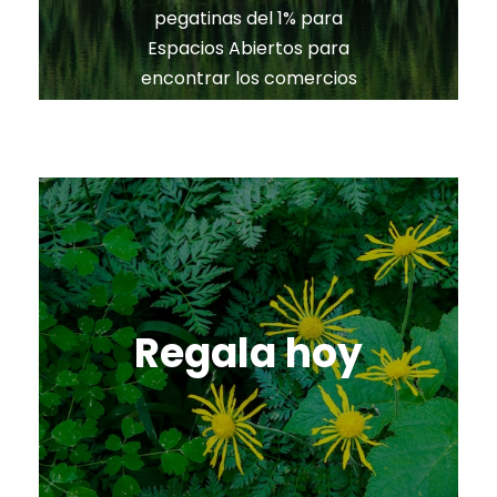
pegatinas del 1% para
Espacios Abiertos para
encontrar los comercios
participantes.
Regala hoy