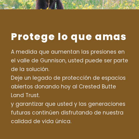
Protege lo que amas
A medida que aumentan las presiones en
el valle de Gunnison, usted puede ser parte
de la solución.
Deje un legado de protección de espacios
abiertos donando hoy al Crested Butte
Land Trust.
y garantizar que usted y las generaciones
futuras continúen disfrutando de nuestra
calidad de vida única.