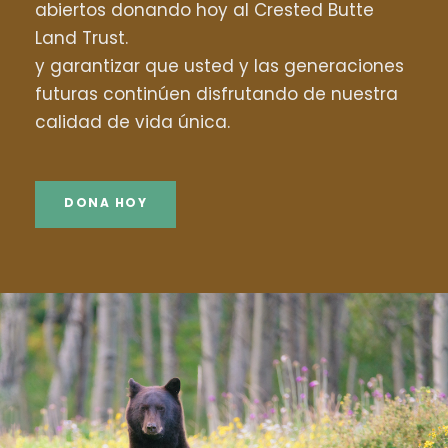
abiertos donando hoy al Crested Butte
Land Trust.
y garantizar que usted y las generaciones
futuras continúen disfrutando de nuestra
calidad de vida única.
DONA HOY