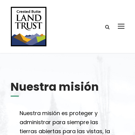
Nuestra misión
Nuestra misión es proteger y
administrar para siempre las
tierras abiertas para las vistas, la