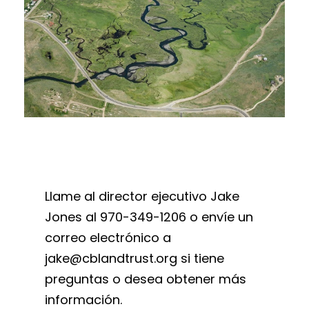
Llame al director ejecutivo Jake
Jones al 970-349-1206 o envíe un
correo electrónico a
jake@cblandtrust.org si tiene
preguntas o desea obtener más
información.