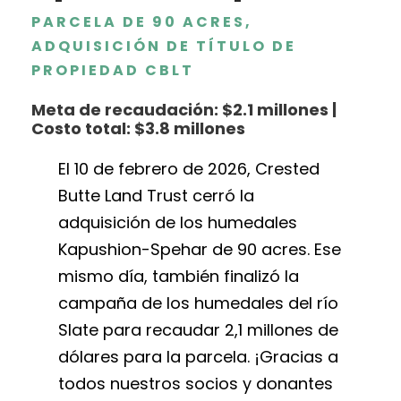
PARCELA DE 90 ACRES,
ADQUISICIÓN DE TÍTULO DE
PROPIEDAD CBLT
Meta de recaudación: $2.1 millones |
Costo total: $3.8 millones
El 10 de febrero de 2026, Crested
Butte Land Trust cerró la
adquisición de los humedales
Kapushion-Spehar de 90 acres. Ese
mismo día, también finalizó la
campaña de los humedales del río
Slate para recaudar 2,1 millones de
dólares para la parcela. ¡Gracias a
todos nuestros socios y donantes