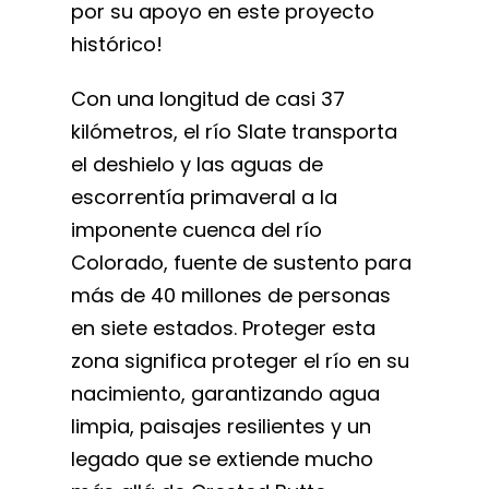
por su apoyo en este proyecto
histórico!
Con una longitud de casi 37
kilómetros, el río Slate transporta
el deshielo y las aguas de
escorrentía primaveral a la
imponente cuenca del río
Colorado, fuente de sustento para
más de 40 millones de personas
en siete estados. Proteger esta
zona significa proteger el río en su
nacimiento, garantizando agua
limpia, paisajes resilientes y un
legado que se extiende mucho