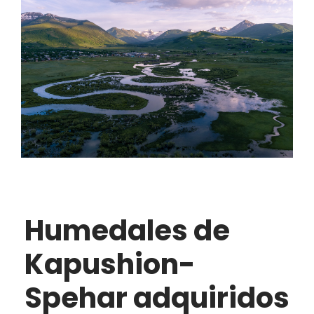
Humedales de
Kapushion-
Spehar adquiridos