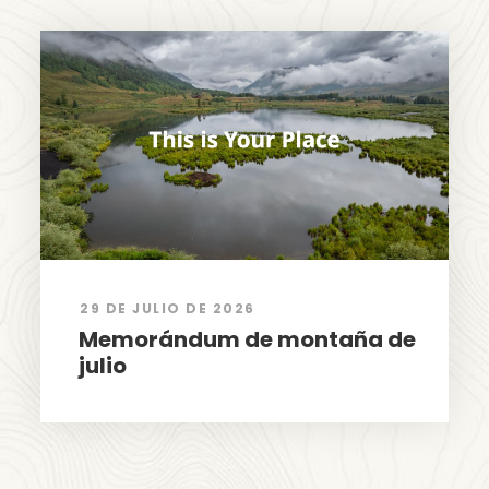
29 DE JULIO DE 2026
Memorándum de montaña de
julio