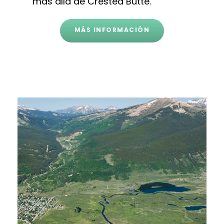
más allá de Crested Butte.
MÁS INFORMACIÓN