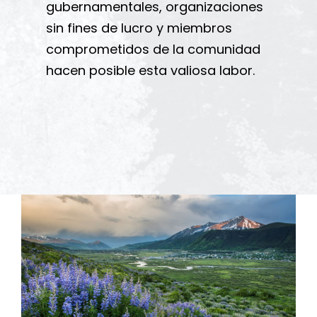
gubernamentales, organizaciones
sin fines de lucro y miembros
comprometidos de la comunidad
hacen posible esta valiosa labor.