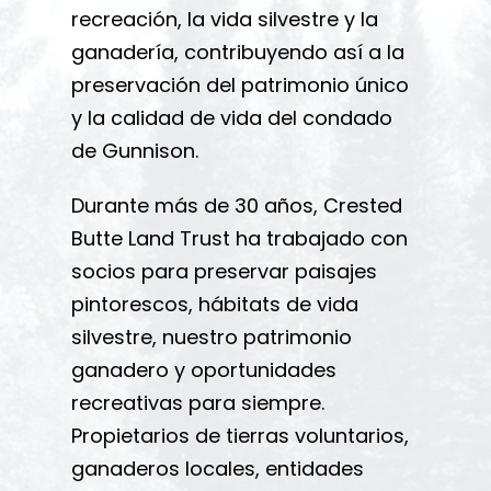
recreación, la vida silvestre y la
ganadería, contribuyendo así a la
preservación del patrimonio único
y la calidad de vida del condado
de Gunnison.
Durante más de 30 años, Crested
Butte Land Trust ha trabajado con
socios para preservar paisajes
pintorescos, hábitats de vida
silvestre, nuestro patrimonio
ganadero y oportunidades
recreativas para siempre.
Propietarios de tierras voluntarios,
ganaderos locales, entidades