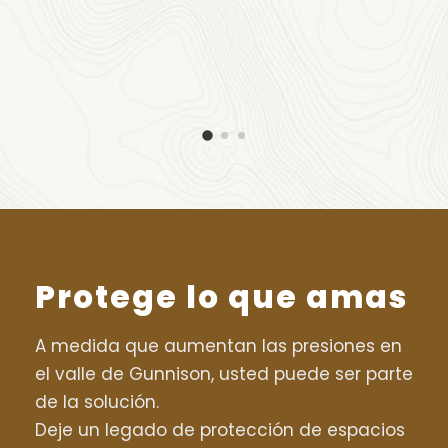
Protege lo que amas
A medida que aumentan las presiones en
el valle de Gunnison, usted puede ser parte
de la solución.
Deje un legado de protección de espacios