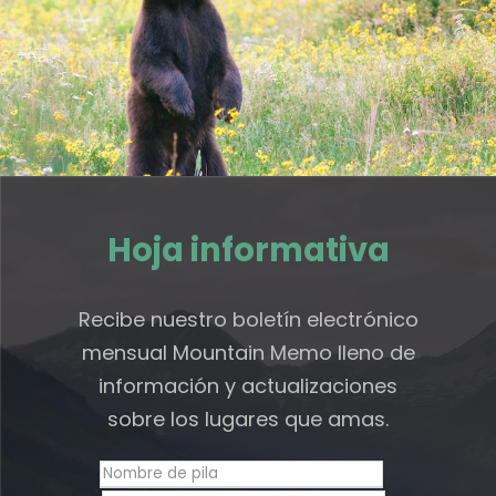
Hoja informativa
Recibe nuestro boletín electrónico
mensual Mountain Memo lleno de
información y actualizaciones
sobre los lugares que amas.