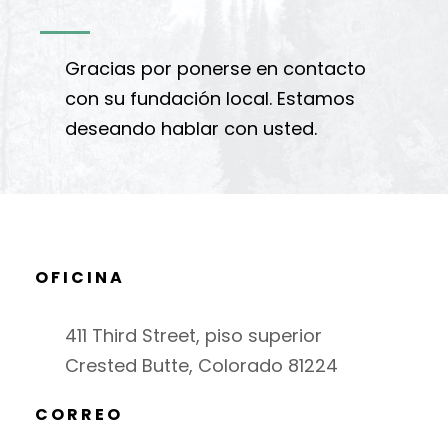
Gracias por ponerse en contacto
con su fundación local. Estamos
deseando hablar con usted.
OFICINA
411 Third Street, piso superior
Crested Butte, Colorado 81224
CORREO