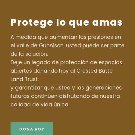
Protege lo que amas
A medida que aumentan las presiones en
el valle de Gunnison, usted puede ser parte
de la solución.
Deje un legado de protección de espacios
abiertos donando hoy al Crested Butte
Land Trust.
y garantizar que usted y las generaciones
futuras continúen disfrutando de nuestra
calidad de vida única.
DONA HOY