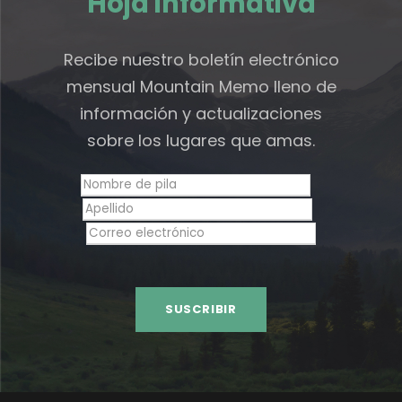
Hoja informativa
Recibe nuestro boletín electrónico
mensual Mountain Memo lleno de
información y actualizaciones
sobre los lugares que amas.