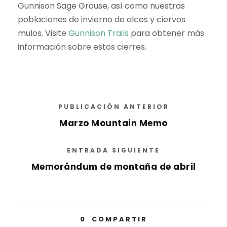
Gunnison Sage Grouse, así como nuestras
poblaciones de invierno de alces y ciervos
mulos. Visite
Gunnison Trails
para obtener más
información sobre estos cierres.
PUBLICACIÓN ANTERIOR
Marzo Mountain Memo
ENTRADA SIGUIENTE
Memorándum de montaña de abril
0
COMPARTIR