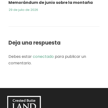
Memorándum de junio sobre la montaña
29 de julio de 2026
Deja una respuesta
Debes estar
conectado
para publicar un
comentario.