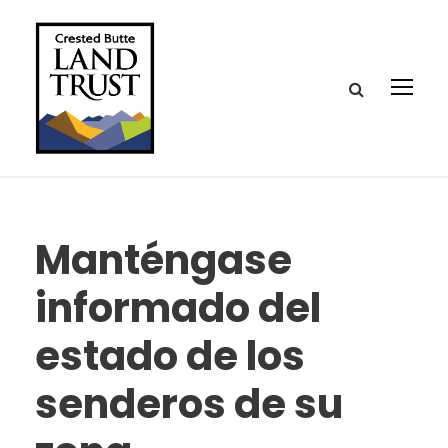
Manténgase
informado del
estado de los
senderos de su