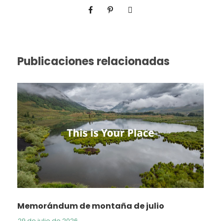
Publicaciones relacionadas
Memorándum de montaña de julio
29 de julio de 2026