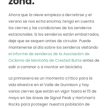
zona.
Ahora que la nieve empieza a derretirse y el
verano se nos echa encima, tenga en cuenta
los cierres y las condiciones de los senderos
estacionales. Si los senderos están embarrados,
deje que se sequen antes de circular. Puede
mantenerse al día sobre los senderos visitando
el informe de senderos de la Asociación de
Ciclismo de Montaña de Crested Butte
antes de
salir a caminar o a montar en bicicleta.
La primavera es un momento crítico para la
vida silvestre en el Valle de Gunnison y hay
varios cierres que están en vigor hasta el 15 de
mayo en las áreas de Signal Peak y Hartman's
Rocks para proteger nuestra población de