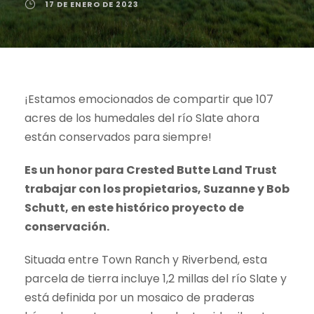
17 DE ENERO DE 2023
¡Estamos emocionados de compartir que 107
acres de los humedales del río Slate ahora
están conservados para siempre!
Es un honor para Crested Butte Land Trust
trabajar con los propietarios, Suzanne y Bob
Schutt, en este histórico proyecto de
conservación.
Situada entre Town Ranch y Riverbend, esta
parcela de tierra incluye 1,2 millas del río Slate y
está definida por un mosaico de praderas