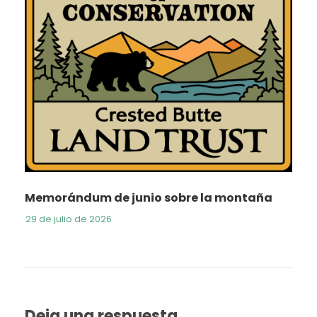
Memorándum de junio sobre la montaña
29 de julio de 2026
Deja una respuesta