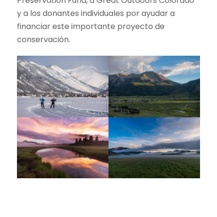
Preservation Fund, a Great Outdoors Colorado
y a los donantes individuales por ayudar a
financiar este importante proyecto de
conservación.