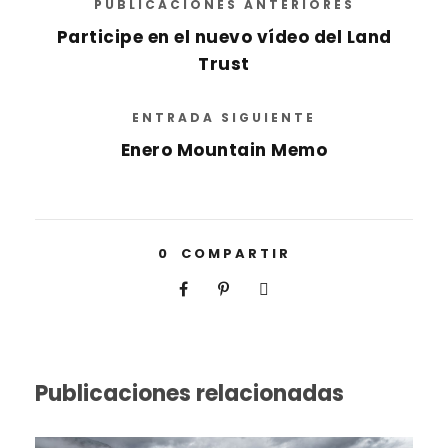
PUBLICACIONES ANTERIORES
Participe en el nuevo vídeo del Land
Trust
ENTRADA SIGUIENTE
Enero Mountain Memo
0
COMPARTIR
Publicaciones relacionadas