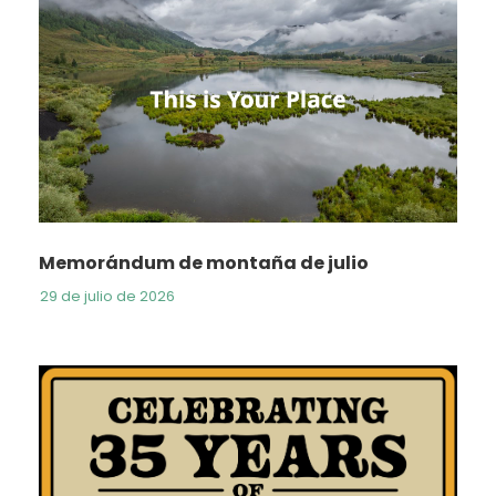
Memorándum de montaña de julio
29 de julio de 2026