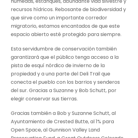
húmedas, estanques, abundante vida silvestre y
recursos hídricos. Rebosante de biodiversidad y
que sirve como un importante corredor
migratorio, estamos encantados de que este
espacio abierto esté protegido para siempre.
Esta servidumbre de conservación también
garantizará que el público tenga acceso a la
pista de esquí nórdico de invierno de la
propiedad y a una parte del Deli Trail que
conecta el pueblo con los barrios y senderos
del sur. Gracias a Suzanne y Bob Schutt, por
elegir conservar sus tierras.
Gracias también a Bob y Suzanne Schutt, al
Ayuntamiento de Crested Butte, al 1% para
Open Space, al Gunnison Valley Land