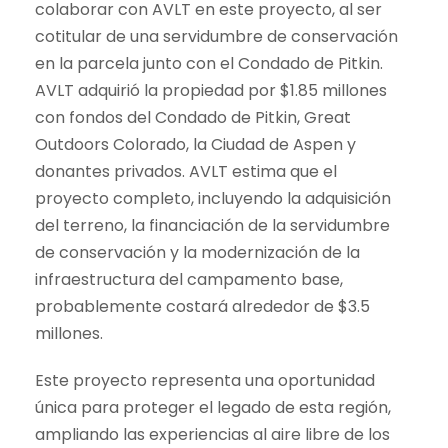
colaborar con AVLT en este proyecto, al ser
cotitular de una servidumbre de conservación
en la parcela junto con el Condado de Pitkin.
AVLT adquirió la propiedad por $1.85 millones
con fondos del Condado de Pitkin, Great
Outdoors Colorado, la Ciudad de Aspen y
donantes privados. AVLT estima que el
proyecto completo, incluyendo la adquisición
del terreno, la financiación de la servidumbre
de conservación y la modernización de la
infraestructura del campamento base,
probablemente costará alrededor de $3.5
millones.
Este proyecto representa una oportunidad
única para proteger el legado de esta región,
ampliando las experiencias al aire libre de los