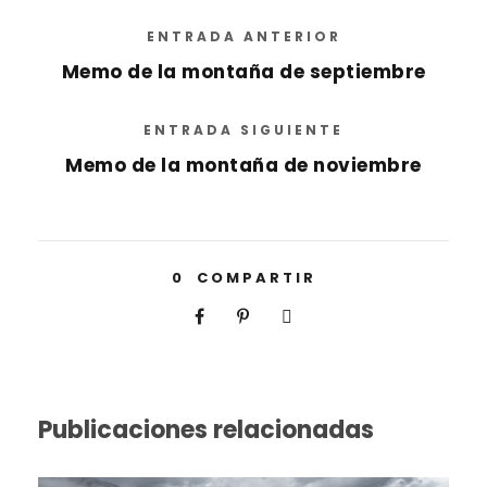
ENTRADA ANTERIOR
Memo de la montaña de septiembre
ENTRADA SIGUIENTE
Memo de la montaña de noviembre
0
COMPARTIR
Publicaciones relacionadas