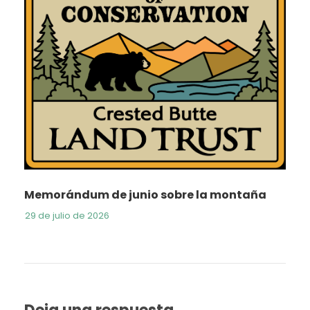
Memorándum de junio sobre la montaña
29 de julio de 2026