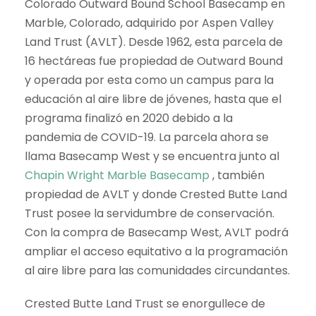
Colorado Outward Bound School Basecamp en
Marble, Colorado, adquirido por Aspen Valley
Land Trust (AVLT). Desde 1962, esta parcela de
16 hectáreas fue propiedad de Outward Bound
y operada por esta como un campus para la
educación al aire libre de jóvenes, hasta que el
programa finalizó en 2020 debido a la
pandemia de COVID-19. La parcela ahora se
llama Basecamp West y se encuentra junto al
Chapin Wright Marble Basecamp
, también
propiedad de AVLT y donde Crested Butte Land
Trust posee la servidumbre de conservación.
Con la compra de Basecamp West, AVLT podrá
ampliar el acceso equitativo a la programación
al aire libre para las comunidades circundantes.
Crested Butte Land Trust se enorgullece de