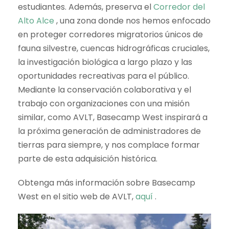
estudiantes. Además, preserva el
Corredor del
Alto Alce
, una zona donde nos hemos enfocado
en proteger corredores migratorios únicos de
fauna silvestre, cuencas hidrográficas cruciales,
la investigación biológica a largo plazo y las
oportunidades recreativas para el público.
Mediante la conservación colaborativa y el
trabajo con organizaciones con una misión
similar, como AVLT, Basecamp West inspirará a
la próxima generación de administradores de
tierras para siempre, y nos complace formar
parte de esta adquisición histórica.
Obtenga más información sobre Basecamp
West en el sitio web de AVLT,
aquí
.