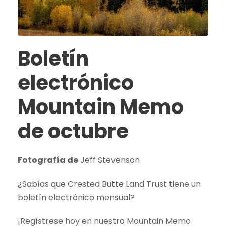
Boletín
electrónico
Mountain Memo
de octubre
Fotografía de
Jeff Stevenson
¿Sabías que Crested Butte Land Trust tiene un
boletín electrónico mensual?
¡Regístrese hoy en nuestro Mountain Memo