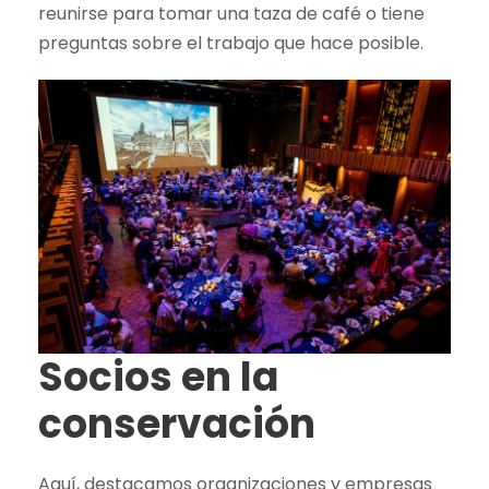
reunirse para tomar una taza de café o tiene
preguntas sobre el trabajo que hace posible.
Socios en la
conservación
Aquí, destacamos organizaciones y empresas