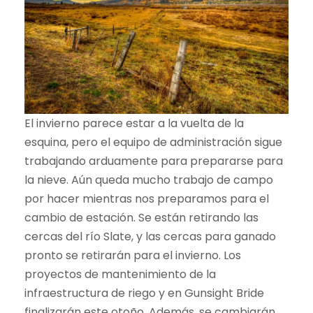
El invierno parece estar a la vuelta de la
esquina, pero el equipo de administración sigue
trabajando arduamente para prepararse para
la nieve. Aún queda mucho trabajo de campo
por hacer mientras nos preparamos para el
cambio de estación. Se están retirando las
cercas del río Slate, y las cercas para ganado
pronto se retirarán para el invierno. Los
proyectos de mantenimiento de la
infraestructura de riego y en Gunsight Bride
finalizarán este otoño. Además, se cambiarán