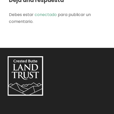
Deja una respuesta
Debes estar
conectado
para publicar un
comentario.