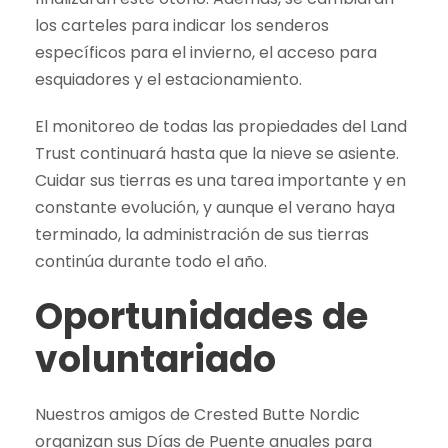
los carteles para indicar los senderos
específicos para el invierno, el acceso para
esquiadores y el estacionamiento.
El monitoreo de todas las propiedades del Land
Trust continuará hasta que la nieve se asiente.
Cuidar sus tierras es una tarea importante y en
constante evolución, y aunque el verano haya
terminado, la administración de sus tierras
continúa durante todo el año.
Oportunidades de
voluntariado
Nuestros amigos de Crested Butte Nordic
organizan sus Días de Puente anuales para