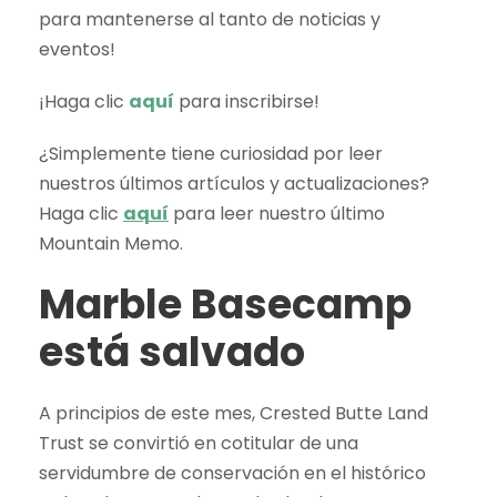
para mantenerse al tanto de noticias y
eventos!
¡Haga clic
aquí
para inscribirse!
¿Simplemente tiene curiosidad por leer
nuestros últimos artículos y actualizaciones?
Haga clic
aquí
para leer nuestro último
Mountain Memo.
Marble Basecamp
está salvado
A principios de este mes, Crested Butte Land
Trust se convirtió en cotitular de una
servidumbre de conservación en el histórico