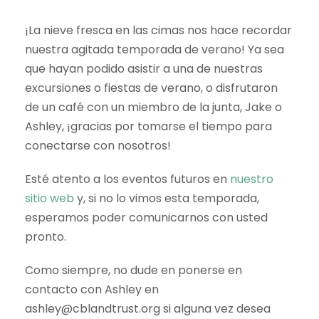
¡La nieve fresca en las cimas nos hace recordar
nuestra agitada temporada de verano! Ya sea
que hayan podido asistir a una de nuestras
excursiones o fiestas de verano, o disfrutaron
de un café con un miembro de la junta, Jake o
Ashley, ¡gracias por tomarse el tiempo para
conectarse con nosotros!
Esté atento a los eventos futuros en
nuestro
sitio web
y, si no lo vimos esta temporada,
esperamos poder comunicarnos con usted
pronto.
Como siempre, no dude en ponerse en
contacto con Ashley en
ashley@cblandtrust.org si alguna vez desea