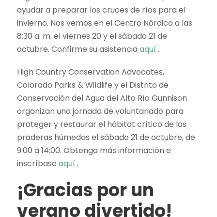
ayudar a preparar los cruces de ríos para el
invierno. Nos vemos en el Centro Nórdico a las
8:30 a. m. el viernes 20 y el sábado 21 de
octubre. Confirme su asistencia
aquí
.
High Country Conservation Advocates,
Colorado Parks & Wildlife y el Distrito de
Conservación del Agua del Alto Río Gunnison
organizan una jornada de voluntariado para
proteger y restaurar el hábitat crítico de las
praderas húmedas el sábado 21 de octubre, de
9:00 a 14:00. Obtenga más información e
inscríbase
aquí
.
¡Gracias por un
verano divertido!