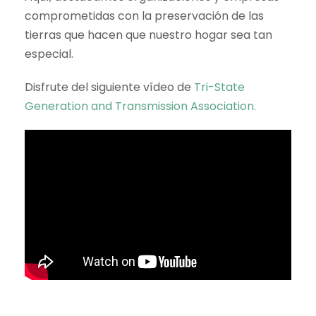
comprometidas con la preservación de las
tierras que hacen que nuestro hogar sea tan
especial.
Disfrute del siguiente vídeo de
Tri-State
Generation and Transmission Association.