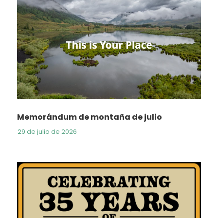
Memorándum de montaña de julio
29 de julio de 2026