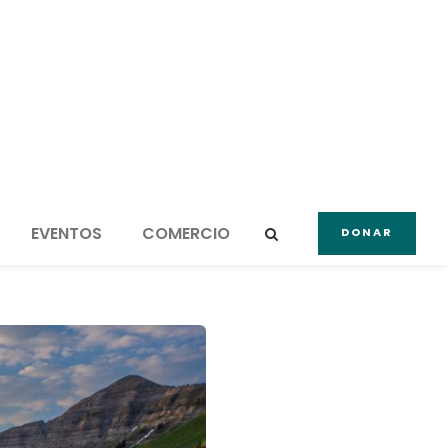
EVENTOS
COMERCIO
DONAR