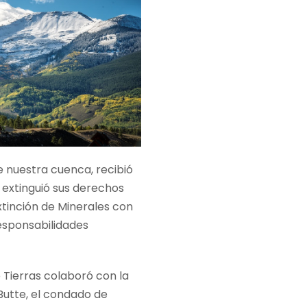
 nuestra cuenca, recibió
extinguió sus derechos
tinción de Minerales con
esponsabilidades
 Tierras colaboró con la
Butte, el condado de