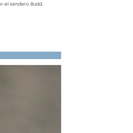
or el sendero Budd,