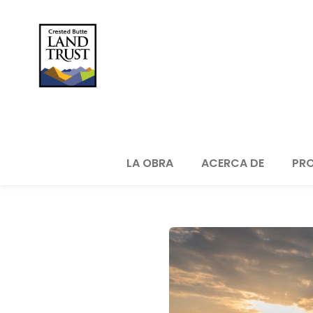
LA OBRA
ACERCA DE
PRO