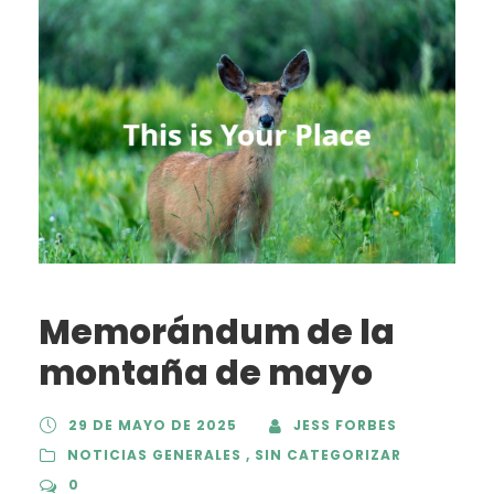
Memorándum de la
montaña de mayo
29 DE MAYO DE 2025
JESS FORBES
NOTICIAS GENERALES
,
SIN CATEGORIZAR
0