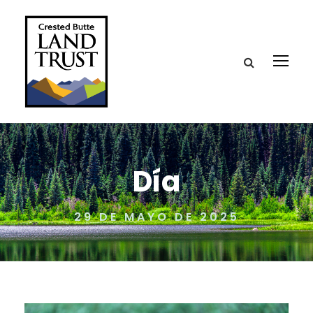
Día
29 DE MAYO DE 2025