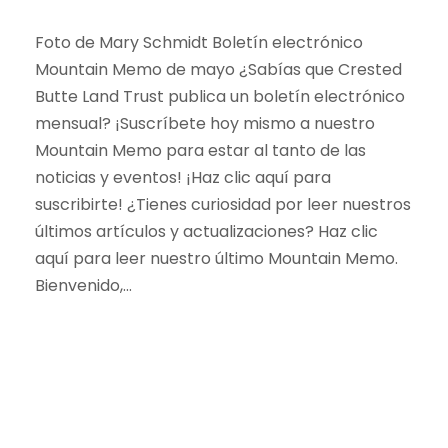
Foto de Mary Schmidt Boletín electrónico
Mountain Memo de mayo ¿Sabías que Crested
Butte Land Trust publica un boletín electrónico
mensual? ¡Suscríbete hoy mismo a nuestro
Mountain Memo para estar al tanto de las
noticias y eventos! ¡Haz clic aquí para
suscribirte! ¿Tienes curiosidad por leer nuestros
últimos artículos y actualizaciones? Haz clic
aquí para leer nuestro último Mountain Memo.
Bienvenido,...