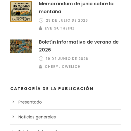
Memorándum de junio sobre la
montaña
29 DE JULIO DE 2026
EVE GUTHEINZ
Boletín informativo de verano de
2026
19 DE JUNIO DE 2026
CHERYL CWELICH
CATEGORÍA DE LA PUBLICACIÓN
Presentado
Noticias generales