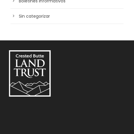
Boletines informativos
Sin categorizar