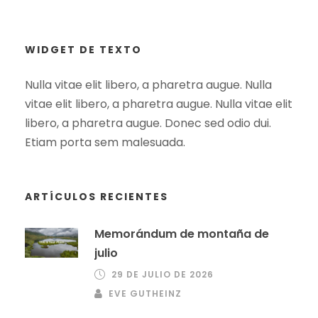
WIDGET DE TEXTO
Nulla vitae elit libero, a pharetra augue. Nulla
vitae elit libero, a pharetra augue. Nulla vitae elit
libero, a pharetra augue. Donec sed odio dui.
Etiam porta sem malesuada.
ARTÍCULOS RECIENTES
Memorándum de montaña de
julio
29 DE JULIO DE 2026
EVE GUTHEINZ