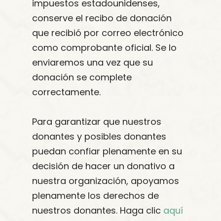
impuestos estadounidenses,
conserve el recibo de donación
que recibió por correo electrónico
como comprobante oficial. Se lo
enviaremos una vez que su
donación se complete
correctamente.
Para garantizar que nuestros
donantes y posibles donantes
puedan confiar plenamente en su
decisión de hacer un donativo a
nuestra organización, apoyamos
plenamente los derechos de
nuestros donantes. Haga clic
aquí