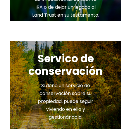
IRA o de dejar un legado al
Land Trust en su testamento.
Servico de
conservación
Si dona un servicio de
conservación sobre su
propiedad, puede seguir
viviendo en ella y
gestionándola.