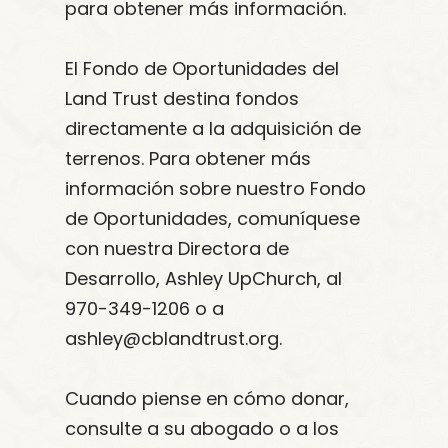
para obtener más información.
El Fondo de Oportunidades del
Land Trust destina fondos
directamente a la adquisición de
terrenos. Para obtener más
información sobre nuestro Fondo
de Oportunidades, comuníquese
con nuestra Directora de
Desarrollo, Ashley UpChurch, al
970-349-1206 o a
ashley@cblandtrust.org.
Cuando piense en cómo donar,
consulte a su abogado o a los