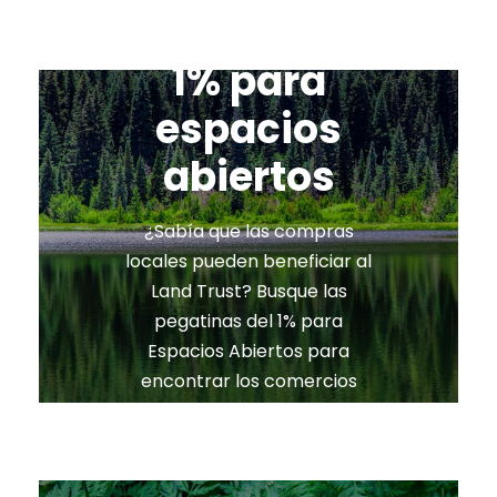
1% para
espacios
abiertos
¿Sabía que las compras
locales pueden beneficiar al
Land Trust? Busque las
pegatinas del 1% para
Espacios Abiertos para
encontrar los comercios
participantes.