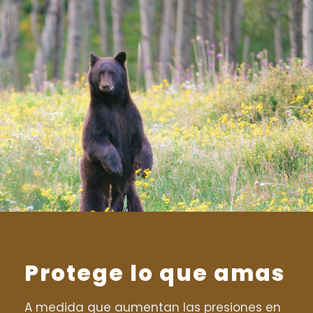
Protege lo que amas
A medida que aumentan las presiones en