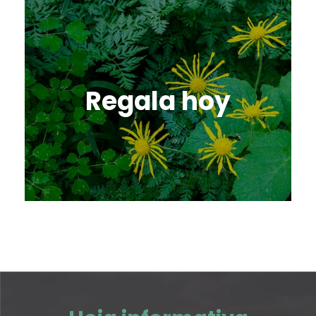
Regala hoy