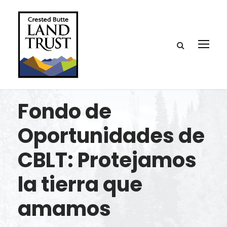
Fondo de
Oportunidades de
CBLT: Protejamos
la tierra que
amamos