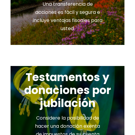
Una transferencia de
acciones es fácil y segura e
incluye ventajas fiscales para
usted.
Testamentos y
donaciones por
jubilación
Considere la posibilidad de
hacer una donación exenta
de impuestos de su cuenta