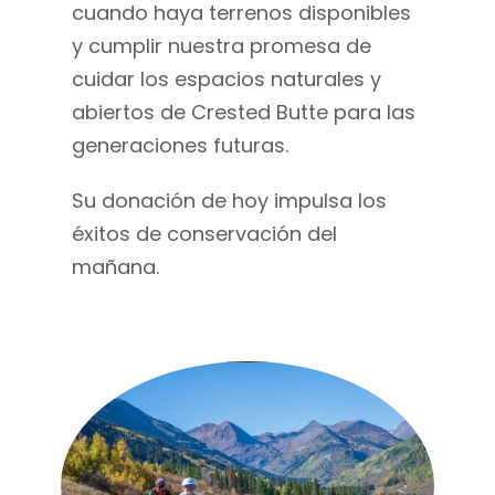
cuando haya terrenos disponibles
y cumplir nuestra promesa de
cuidar los espacios naturales y
abiertos de Crested Butte para las
generaciones futuras.
Su donación de hoy impulsa los
éxitos de conservación del
mañana.