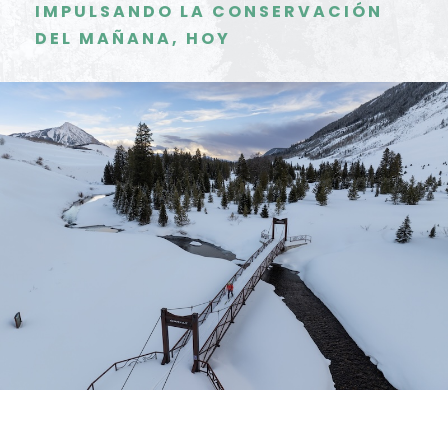
IMPULSANDO LA CONSERVACIÓN
DEL MAÑANA, HOY