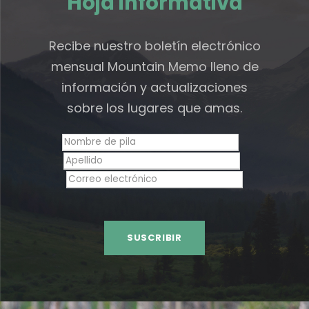
Hoja informativa
Recibe nuestro boletín electrónico
mensual Mountain Memo lleno de
información y actualizaciones
sobre los lugares que amas.