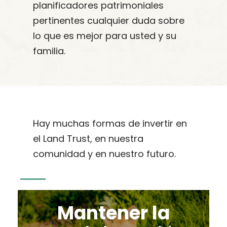
planificadores patrimoniales
pertinentes cualquier duda sobre
lo que es mejor para usted y su
familia.
Hay muchas formas de invertir en
el Land Trust, en nuestra
comunidad y en nuestro futuro.
Mantener la