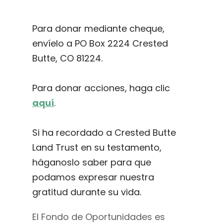
Para donar mediante cheque,
envíelo a PO Box 2224 Crested
Butte, CO 81224.
Para donar acciones, haga clic
aquí
.
Si ha recordado a Crested Butte
Land Trust en su testamento,
háganoslo saber para que
podamos expresar nuestra
gratitud durante su vida.
El Fondo de Oportunidades es