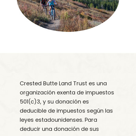
Crested Butte Land Trust es una
organización exenta de impuestos
501(c)3, y su donación es
deducible de impuestos según las
leyes estadounidenses. Para
deducir una donación de sus