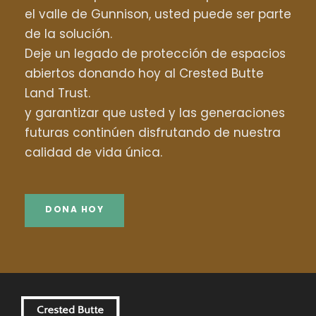
el valle de Gunnison, usted puede ser parte
de la solución.
Deje un legado de protección de espacios
abiertos donando hoy al Crested Butte
Land Trust.
y garantizar que usted y las generaciones
futuras continúen disfrutando de nuestra
calidad de vida única.
DONA HOY