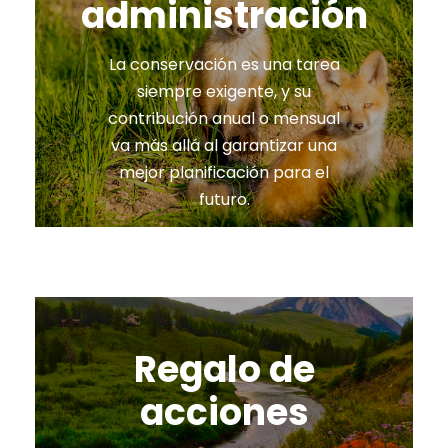
administración
La conservación es una tarea
siempre exigente, y su
contribución anual o mensual
va más allá al garantizar una
mejor planificación para el
futuro.
Regalo de
acciones