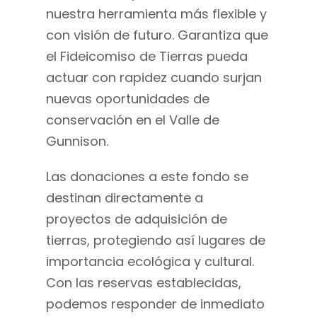
nuestra herramienta más flexible y
con visión de futuro. Garantiza que
el Fideicomiso de Tierras pueda
actuar con rapidez cuando surjan
nuevas oportunidades de
conservación en el Valle de
Gunnison.
Las donaciones a este fondo se
destinan directamente a
proyectos de adquisición de
tierras, protegiendo así lugares de
importancia ecológica y cultural.
Con las reservas establecidas,
podemos responder de inmediato