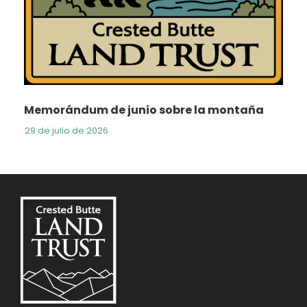
Memorándum de junio sobre la montaña
29 de julio de 2026