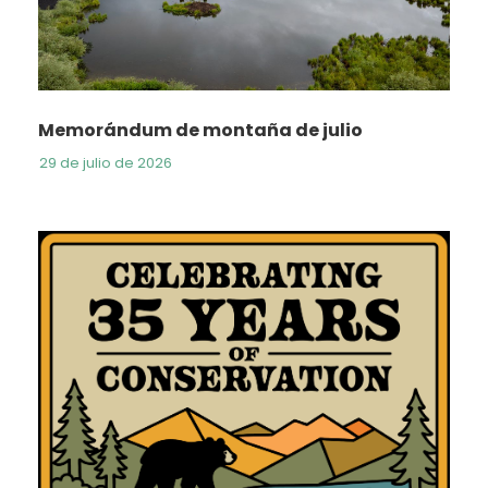
Memorándum de montaña de julio
29 de julio de 2026