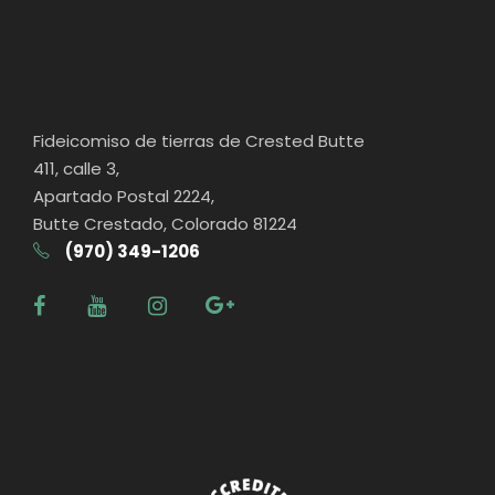
Fideicomiso de tierras de Crested Butte
411, calle 3,
Apartado Postal 2224,
Butte Crestado, Colorado 81224
(970) 349-1206