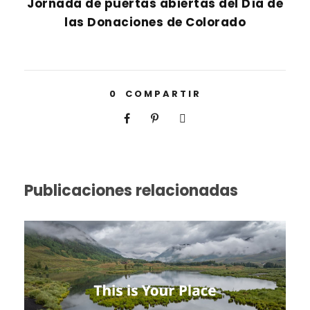
Jornada de puertas abiertas del Día de
las Donaciones de Colorado
0
COMPARTIR
Publicaciones relacionadas