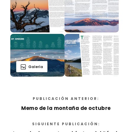
Galería
PUBLICACIÓN ANTERIOR:
Memo de la montaña de octubre
SIGUIENTE PUBLICACIÓN: